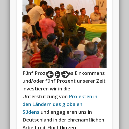
Fünf Prozent unseres Einkommens
und/oder fünf Prozent unserer Zeit
investieren wir in die
Unterstützung von
Projekten in
den Ländern des globalen
Südens
und engagieren uns in
Deutschland in der ehrenamtlichen
Arbeit mit Flüchtlingen.