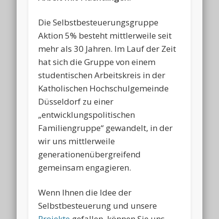
Die Selbstbesteuerungsgruppe
Aktion 5% besteht mittlerweile seit
mehr als 30 Jahren. Im Lauf der Zeit
hat sich die Gruppe von einem
studentischen Arbeitskreis in der
Katholischen Hochschulgemeinde
Düsseldorf zu einer
„entwicklungspolitischen
Familiengruppe“ gewandelt, in der
wir uns mittlerweile
generationenübergreifend
gemeinsam engagieren.
Wenn Ihnen die Idee der
Selbstbesteuerung und unsere
Projekte
gefallen, können Sie uns